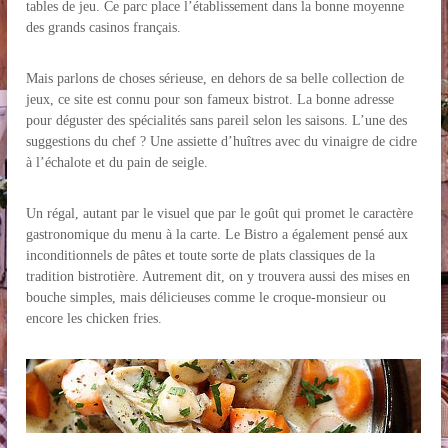
tables de jeu. Ce parc place l’établissement dans la bonne moyenne
des grands casinos français.
Mais parlons de choses sérieuse, en dehors de sa belle collection de
jeux, ce site est connu pour son fameux bistrot. La bonne adresse
pour déguster des spécialités sans pareil selon les saisons. L’une des
suggestions du chef ? Une assiette d’huîtres avec du vinaigre de cidre
à l’échalote et du pain de seigle.
Un régal, autant par le visuel que par le goût qui promet le caractère
gastronomique du menu à la carte. Le Bistro a également pensé aux
inconditionnels de pâtes et toute sorte de plats classiques de la
tradition bistrotière. Autrement dit, on y trouvera aussi des mises en
bouche simples, mais délicieuses comme le croque-monsieur ou
encore les chicken fries.