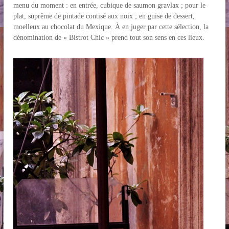
menu du moment : en entrée, cubique de saumon gravlax ; pour le
plat, suprême de pintade contisé aux noix ; en guise de dessert,
moelleux au chocolat du Mexique. À en juger par cette sélection, la
dénomination de « Bistrot Chic » prend tout son sens en ces lieux.