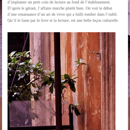
d’implanter un petit coin de lecture au fond de l’établissement.
D’après le gérant, l’affaire marche plutôt bien. On voit le début
d’une renaissance d’un art de vivre qui a failli tomber dans l’oubli.
Qu’il le fasse par le livre et la lecture, est une belle leçon culturelle.